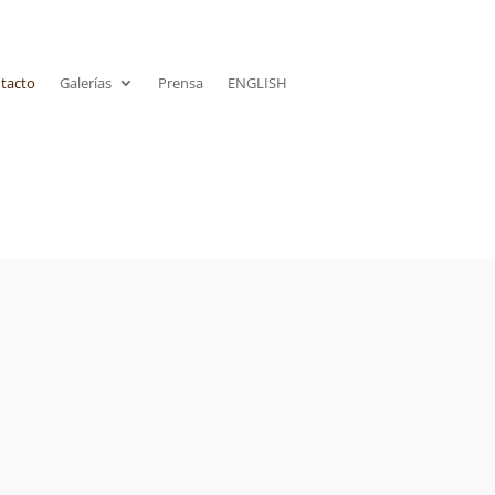
tacto
Galerías
Prensa
ENGLISH