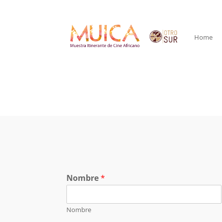
Home
Nombre
*
Nombre