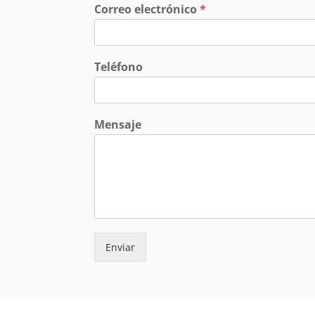
Correo electrónico
*
Teléfono
Mensaje
Enviar