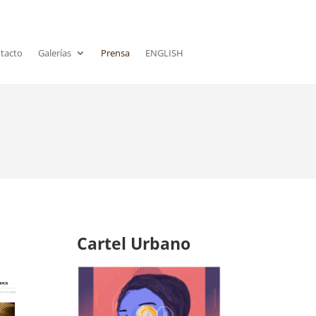
tacto
Galerías
Prensa
ENGLISH
Cartel Urbano