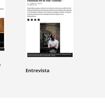
e
Entrevista