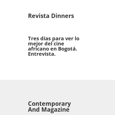
Revista Dinners
Tres días para ver lo
mejor del cine
africano en Bogotá.
Entrevista.
Contemporary
And Magazine