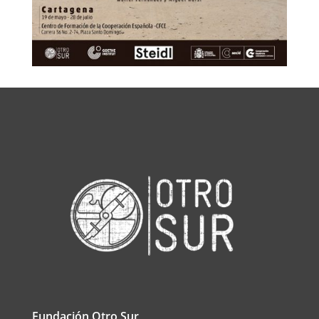
Fundación Otro Sur