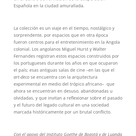
Española en la ciudad amurallada.
La colección es un viaje en el tiempo, nostálgico y
sorprendente, por espacios que en otra época
fueron centros para el entretenimiento en la Angola
colonial. Los angolanos Miguel Hurst y Walter
Fernandes registran estos espacios construidos por
los portugueses durante los años en que ocuparon
el país; esas antiguas salas de cine –en las que el
art-deco
se encuentra con la arquitectura
experimental en medio del trópico africano– que
ahora se encuentran en desuso, abandonadas u
olvidadas, y que invitan a reflexionar sobre el pasado
y el futuro del legado cultural en una sociedad
marcada históricamente por un brutal conflicto.
Con el apoyo del Instituto Goethe de Bogotá y de Luanda