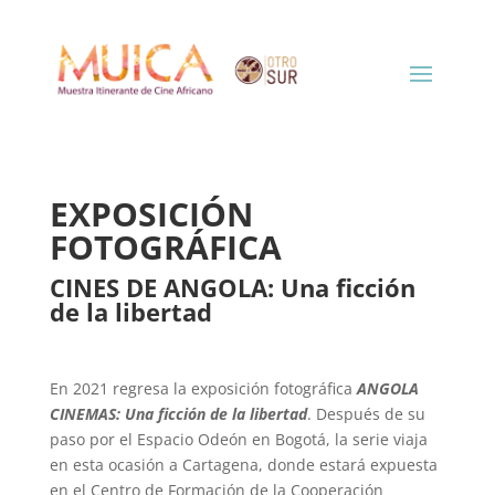
EXPOSICIÓN
FOTOGRÁFICA
CINES DE ANGOLA: Una ficción
de la libertad
En 2021 regresa la exposición fotográfica
ANGOLA
CINEMAS: Una ficción de la libertad
. Después de su
paso por el Espacio Odeón en Bogotá, la serie viaja
en esta ocasión a Cartagena, donde estará expuesta
en el Centro de Formación de la Cooperación