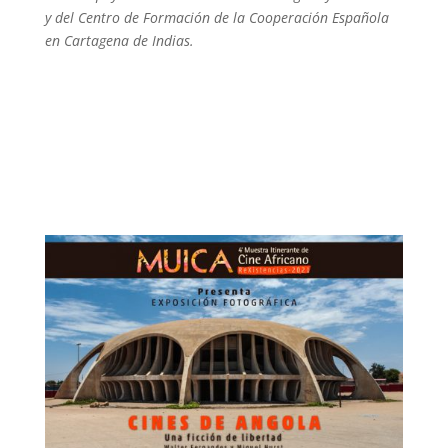
y del Centro de Formación de la Cooperación Española
en Cartagena de Indias.