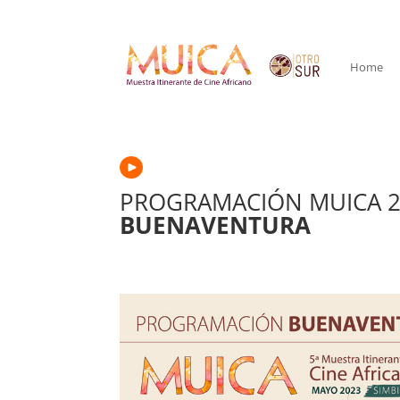
Home
PROGRAMACIÓN MUICA 2
BUENAVENTURA