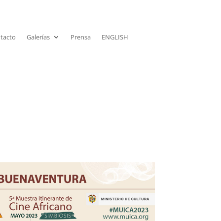
tacto
Galerías
Prensa
ENGLISH