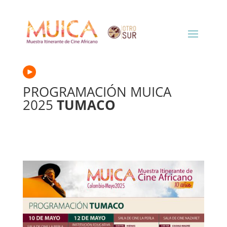
PROGRAMACIÓN MUICA
2025
TUMACO