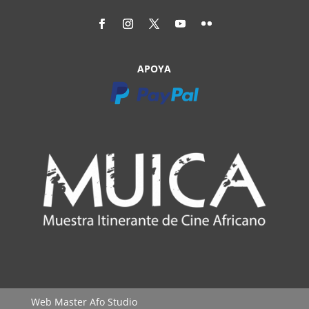
APOYA
Web Master
Afo Studio